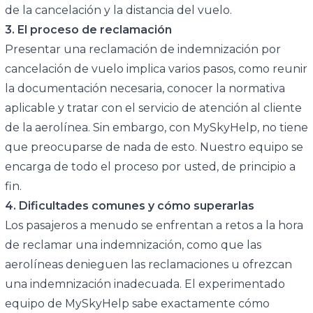
de la cancelación y la distancia del vuelo.
3. El proceso de reclamación
Presentar una reclamación de indemnización por
cancelación de vuelo implica varios pasos, como reunir
la documentación necesaria, conocer la normativa
aplicable y tratar con el servicio de atención al cliente
de la aerolínea. Sin embargo, con MySkyHelp, no tiene
que preocuparse de nada de esto. Nuestro equipo se
encarga de todo el proceso por usted, de principio a
fin.
4. Dificultades comunes y cómo superarlas
Los pasajeros a menudo se enfrentan a retos a la hora
de reclamar una indemnización, como que las
aerolíneas denieguen las reclamaciones u ofrezcan
una indemnización inadecuada. El experimentado
equipo de MySkyHelp sabe exactamente cómo