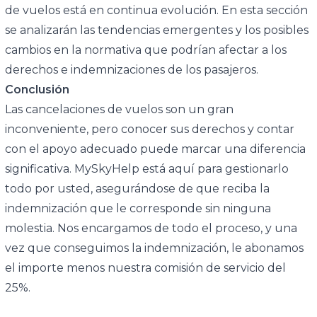
de vuelos está en continua evolución. En esta sección
se analizarán las tendencias emergentes y los posibles
cambios en la normativa que podrían afectar a los
derechos e indemnizaciones de los pasajeros.
Conclusión
Las cancelaciones de vuelos son un gran
inconveniente, pero conocer sus derechos y contar
con el apoyo adecuado puede marcar una diferencia
significativa. MySkyHelp está aquí para gestionarlo
todo por usted, asegurándose de que reciba la
indemnización que le corresponde sin ninguna
molestia. Nos encargamos de todo el proceso, y una
vez que conseguimos la indemnización, le abonamos
el importe menos nuestra comisión de servicio del
25%.