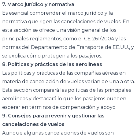
7. Marco jurídico y normativa
Es esencial comprender el marco jurídico y la
normativa que rigen las cancelaciones de vuelos. En
esta sección se ofrece una visión general de los
principales reglamentos, como el CE 261/2004 y las
normas del Departamento de Transporte de EE.UU., y
se explica cómo protegen a los pasajeros.
8. Políticas y prácticas de las aerolíneas
Las políticas y prácticas de las compañías aéreas en
materia de cancelación de vuelos varían de una a otra.
Esta sección comparará las políticas de las principales
aerolíneas y destacará lo que los pasajeros pueden
esperar en términos de compensación y apoyo.
9. Consejos para prevenir y gestionar las
cancelaciones de vuelos
Aunque algunas cancelaciones de vuelos son