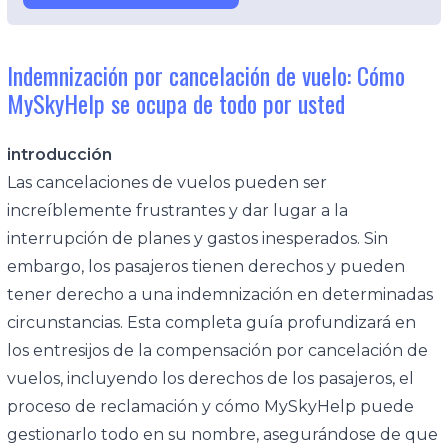
Indemnización por cancelación de vuelo: Cómo
MySkyHelp se ocupa de todo por usted
introducción
Las cancelaciones de vuelos pueden ser
increíblemente frustrantes y dar lugar a la
interrupción de planes y gastos inesperados. Sin
embargo, los pasajeros tienen derechos y pueden
tener derecho a una indemnización en determinadas
circunstancias. Esta completa guía profundizará en
los entresijos de la compensación por cancelación de
vuelos, incluyendo los derechos de los pasajeros, el
proceso de reclamación y cómo MySkyHelp puede
gestionarlo todo en su nombre, asegurándose de que