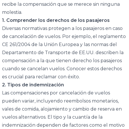
recibe la compensación que se merece sin ninguna
molestia.
1. Comprender los derechos de los pasajeros
Diversas normativas protegen a los pasajeros en caso
de cancelación de vuelos. Por ejemplo, el reglamento
CE 261/2004 de la Unión Europea y las normas del
Departamento de Transporte de EE.UU. describen la
compensación a la que tienen derecho los pasajeros
cuando se cancelan vuelos. Conocer estos derechos
es crucial para reclamar con éxito.
2. Tipos de indemnización
Las compensaciones por cancelación de vuelos
pueden variar, incluyendo reembolsos monetarios,
vales de comida, alojamiento y cambio de reserva en
vuelos alternativos. El tipo y la cuantía de la
indemnización dependen de factores como el motivo