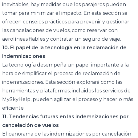
inevitables, hay medidas que los pasajeros pueden
tomar para minimizar el impacto. En esta sección se
ofrecen consejos prácticos para prevenir y gestionar
las cancelaciones de vuelos, como reservar con
aerolíneas fiables y contratar un seguro de viaje.
10. El papel de la tecnología en la reclamación de
indemnizaciones
La tecnología desempeña un papel importante a la
hora de simplificar el proceso de reclamación de
indemnizaciones. Esta sección explorará cómo las
herramientas y plataformas, incluidos los servicios de
MySkyHelp, pueden agilizar el proceso y hacerlo más
eficiente.
11. Tendencias futuras en las indemnizaciones por
cancelación de vuelos
El panorama de las indemnizaciones por cancelación