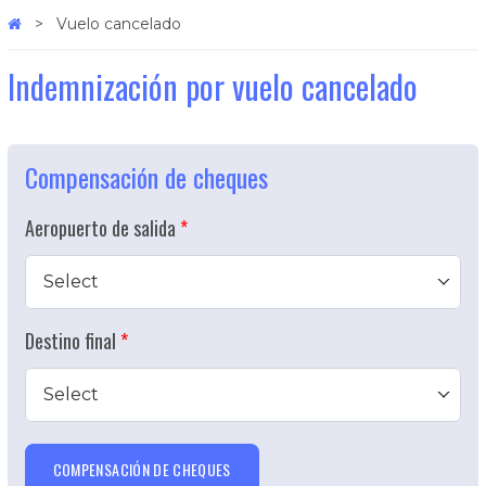
Vuelo cancelado
Indemnización por vuelo cancelado
Compensación de cheques
Aeropuerto de salida
Select
Destino final
Select
COMPENSACIÓN DE CHEQUES