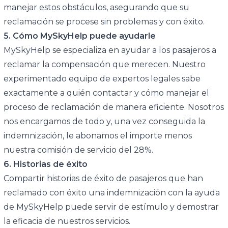
manejar estos obstáculos, asegurando que su
reclamación se procese sin problemas y con éxito.
5. Cómo MySkyHelp puede ayudarle
MySkyHelp se especializa en ayudar a los pasajeros a
reclamar la compensación que merecen. Nuestro
experimentado equipo de expertos legales sabe
exactamente a quién contactar y cómo manejar el
proceso de reclamación de manera eficiente. Nosotros
nos encargamos de todo y, una vez conseguida la
indemnización, le abonamos el importe menos
nuestra comisión de servicio del 28%.
6. Historias de éxito
Compartir historias de éxito de pasajeros que han
reclamado con éxito una indemnización con la ayuda
de MySkyHelp puede servir de estímulo y demostrar
la eficacia de nuestros servicios.