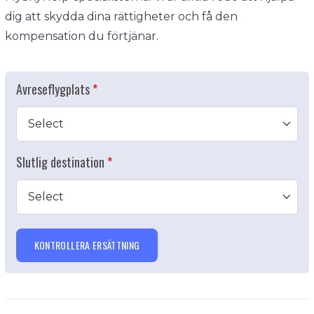
dig att skydda dina rättigheter och få den
kompensation du förtjänar.
Avreseflygplats
Select
Slutlig destination
Select
KONTROLLERA ERSÄTTNING