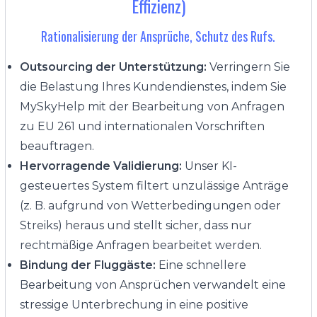
Effizienz)
Rationalisierung der Ansprüche, Schutz des Rufs.
Outsourcing der Unterstützung:
Verringern Sie
die Belastung Ihres Kundendienstes, indem Sie
MySkyHelp mit der Bearbeitung von Anfragen
zu EU 261 und internationalen Vorschriften
beauftragen.
Hervorragende Validierung:
Unser KI-
gesteuertes System filtert unzulässige Anträge
(z. B. aufgrund von Wetterbedingungen oder
Streiks) heraus und stellt sicher, dass nur
rechtmäßige Anfragen bearbeitet werden.
Bindung der Fluggäste:
Eine schnellere
Bearbeitung von Ansprüchen verwandelt eine
stressige Unterbrechung in eine positive