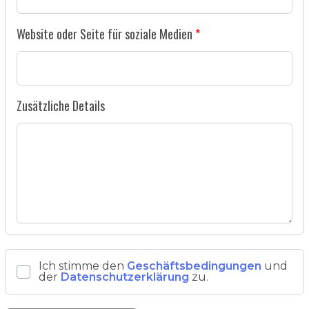
Website oder Seite für soziale Medien
Zusätzliche Details
Ich stimme den
Geschäftsbedingungen
und
der
Datenschutzerklärung
zu.