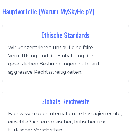
Hauptvorteile (Warum MySkyHelp?)
Ethische Standards
Wir konzentrieren uns auf eine faire
Vermittlung und die Einhaltung der
gesetzlichen Bestimmungen, nicht auf
aggressive Rechtsstreitigkeiten.
Globale Reichweite
Fachwissen über internationale Passagierrechte,
einschließlich europäischer, britischer und
türkischer Vorschriften.