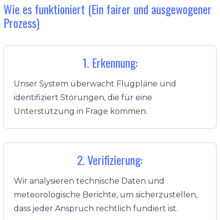
Wie es funktioniert (Ein fairer und ausgewogener
Prozess)
1. Erkennung:
Unser System überwacht Flugpläne und
identifiziert Störungen, die für eine
Unterstützung in Frage kommen.
2. Verifizierung:
Wir analysieren technische Daten und
meteorologische Berichte, um sicherzustellen,
dass jeder Anspruch rechtlich fundiert ist.