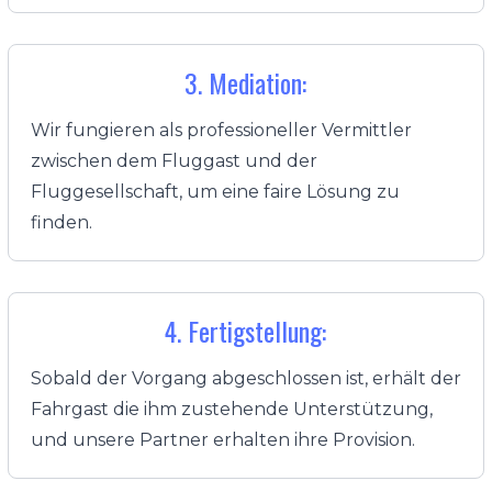
3. Mediation:
Wir fungieren als professioneller Vermittler
zwischen dem Fluggast und der
Fluggesellschaft, um eine faire Lösung zu
finden.
4. Fertigstellung:
Sobald der Vorgang abgeschlossen ist, erhält der
Fahrgast die ihm zustehende Unterstützung,
und unsere Partner erhalten ihre Provision.