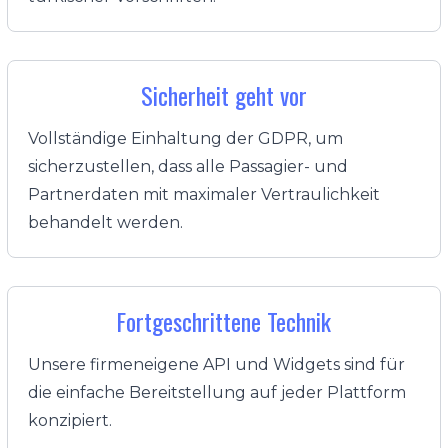
Sicherheit geht vor
Vollständige Einhaltung der GDPR, um
sicherzustellen, dass alle Passagier- und
Partnerdaten mit maximaler Vertraulichkeit
behandelt werden.
Fortgeschrittene Technik
Unsere firmeneigene API und Widgets sind für
die einfache Bereitstellung auf jeder Plattform
konzipiert.