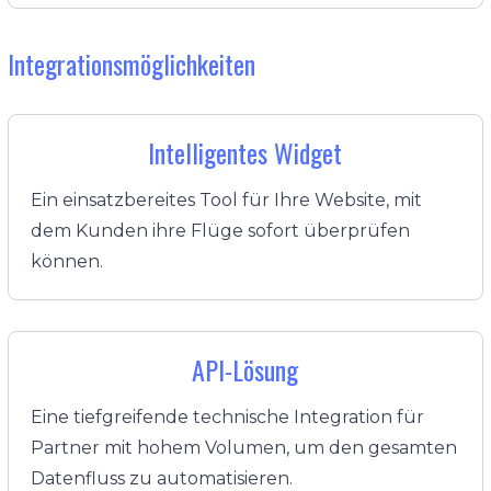
Integrationsmöglichkeiten
Intelligentes Widget
Ein einsatzbereites Tool für Ihre Website, mit
dem Kunden ihre Flüge sofort überprüfen
können.
API-Lösung
Eine tiefgreifende technische Integration für
Partner mit hohem Volumen, um den gesamten
Datenfluss zu automatisieren.