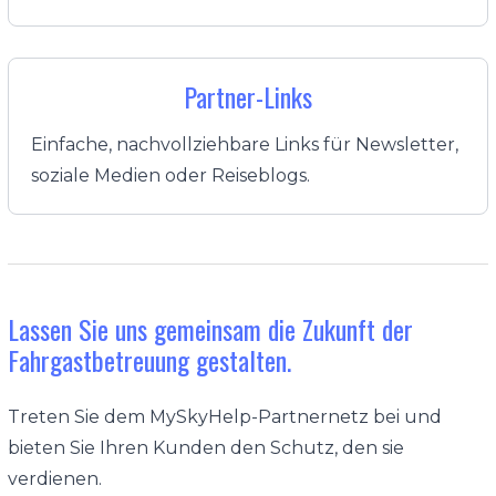
Partner-Links
Einfache, nachvollziehbare Links für Newsletter,
soziale Medien oder Reiseblogs.
Lassen Sie uns gemeinsam die Zukunft der
Fahrgastbetreuung gestalten.
Treten Sie dem MySkyHelp-Partnernetz bei und
bieten Sie Ihren Kunden den Schutz, den sie
verdienen.