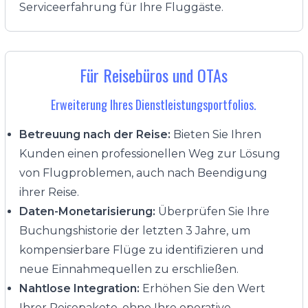
Serviceerfahrung für Ihre Fluggäste.
Für Reisebüros und OTAs
Erweiterung Ihres Dienstleistungsportfolios.
Betreuung nach der Reise:
Bieten Sie Ihren
Kunden einen professionellen Weg zur Lösung
von Flugproblemen, auch nach Beendigung
ihrer Reise.
Daten-Monetarisierung:
Überprüfen Sie Ihre
Buchungshistorie der letzten 3 Jahre, um
kompensierbare Flüge zu identifizieren und
neue Einnahmequellen zu erschließen.
Nahtlose Integration:
Erhöhen Sie den Wert
Ihrer Reisepakete, ohne Ihre operative