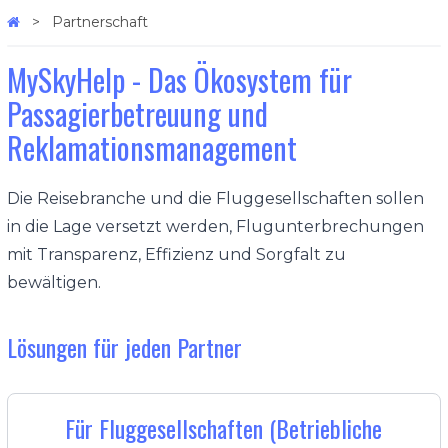
Partnerschaft
MySkyHelp - Das Ökosystem für
Passagierbetreuung und
Reklamationsmanagement
Die Reisebranche und die Fluggesellschaften sollen
in die Lage versetzt werden, Flugunterbrechungen
mit Transparenz, Effizienz und Sorgfalt zu
bewältigen.
Lösungen für jeden Partner
Für Fluggesellschaften (Betriebliche