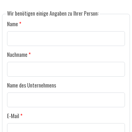
Wir benötigen einige Angaben zu Ihrer Person:
Name
Nachname
Name des Unternehmens
E-Mail