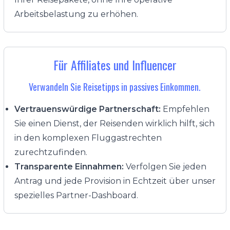
Arbeitsbelastung zu erhöhen.
Für Affiliates und Influencer
Verwandeln Sie Reisetipps in passives Einkommen.
Vertrauenswürdige Partnerschaft:
Empfehlen
Sie einen Dienst, der Reisenden wirklich hilft, sich
in den komplexen Fluggastrechten
zurechtzufinden.
Transparente Einnahmen:
Verfolgen Sie jeden
Antrag und jede Provision in Echtzeit über unser
spezielles Partner-Dashboard.