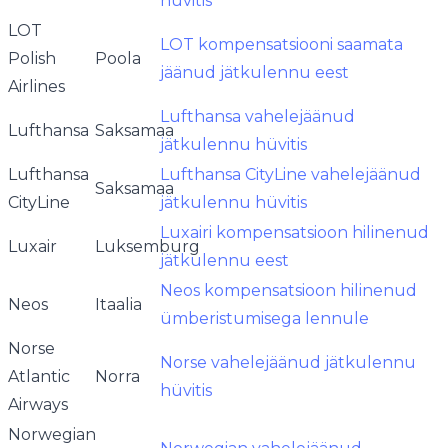
hüvitis
LOT
LOT kompensatsiooni saamata
Polish
Poola
jäänud jätkulennu eest
Airlines
Lufthansa vahelejäänud
Lufthansa
Saksamaa
jätkulennu hüvitis
Lufthansa
Lufthansa CityLine vahelejäänud
Saksamaa
CityLine
jätkulennu hüvitis
Luxairi kompensatsioon hilinenud
Luxair
Luksemburg
jätkulennu eest
Neos kompensatsioon hilinenud
Neos
Itaalia
ümberistumisega lennule
Norse
Norse vahelejäänud jätkulennu
Atlantic
Norra
hüvitis
Airways
Norwegian