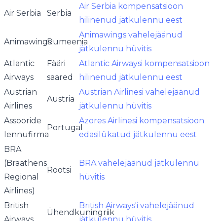
Air Serbia kompensatsioon
Air Serbia
Serbia
hilinenud jätkulennu eest
Animawings vahelejäänud
Animawings
Rumeenia
jätkulennu hüvitis
Atlantic
Fääri
Atlantic Airwaysi kompensatsioon
Airways
saared
hilinenud jätkulennu eest
Austrian
Austrian Airlinesi vahelejäänud
Austria
Airlines
jätkulennu hüvitis
Assooride
Azores Airlinesi kompensatsioon
Portugal
lennufirma
edasilükatud jätkulennu eest
BRA
(Braathens
BRA vahelejäänud jätkulennu
Rootsi
Regional
hüvitis
Airlines)
British
British Airways'i vahelejäänud
Ühendkuningriik
Airways
jätkulennu hüvitis