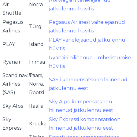
Norwegian vahelejäänud
Air
Norra
jätkulennu hüvitis
Shuttle
Pegasus
Pegasus Airlines'i vahelejäänud
Türgi
Airlines
jätkulennu hüvitis
PLAY vahelejäänud jätkulennu
PLAY
Island
hüvitis
Ryanairi hilinenud ümberistumise
Ryanair
Iirimaa
hüvitis
Scandinavian
Taani,
SAS-i kompensatsioon hilinenud
Airlines
Norra,
jätkulennu eest
(SAS)
Rootsi
Sky Alps: kompensatsioon
Sky Alps
Itaalia
hilinenud jätkulennu eest
Sky
Sky Expressi kompensatsioon
Kreeka
Express
hilinenud jätkulennu eest