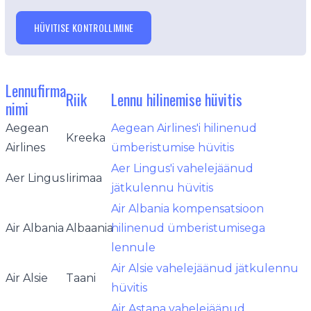
HÜVITISE KONTROLLIMINE
Lennufirma
Riik
Lennu hilinemise hüvitis
nimi
Aegean
Aegean Airlines'i hilinenud
Kreeka
Airlines
ümberistumise hüvitis
Aer Lingus'i vahelejäänud
Aer Lingus
Iirimaa
jätkulennu hüvitis
Air Albania kompensatsioon
Air Albania
Albaania
hilinenud ümberistumisega
lennule
Air Alsie vahelejäänud jätkulennu
Air Alsie
Taani
hüvitis
Air Astana vahelejäänud