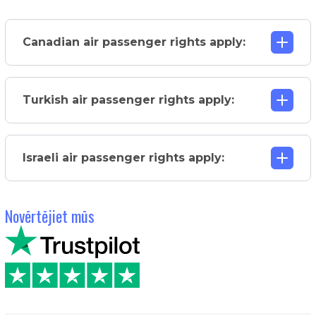
Canadian air passenger rights apply:
Turkish air passenger rights apply:
Israeli air passenger rights apply:
Novērtējiet mūs